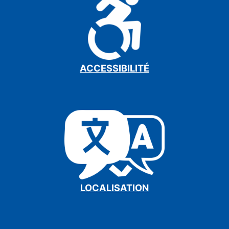
ACCESSIBILITÉ
LOCALISATION