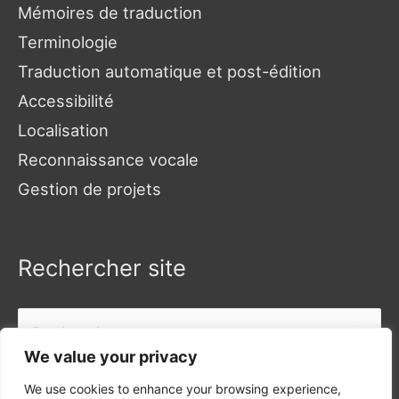
Mémoires de traduction
Terminologie
Traduction automatique et post-édition
Accessibilité
Localisation
Reconnaissance vocale
Gestion de projets
Rechercher site
Rechercher :
We value your privacy
We use cookies to enhance your browsing experience,