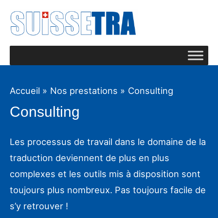
Accueil
Nos prestations
Consulting
Consulting
Les processus de travail dans le domaine de la
traduction deviennent de plus en plus
complexes et les outils mis à disposition sont
toujours plus nombreux. Pas toujours facile de
s’y retrouver !