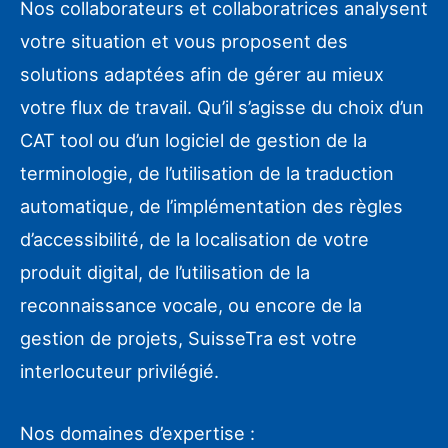
Nos collaborateurs et collaboratrices analysent
votre situation et vous proposent des
solutions adaptées afin de gérer au mieux
votre flux de travail. Qu’il s’agisse du choix d’un
CAT tool ou d’un logiciel de gestion de la
terminologie, de l’utilisation de la traduction
automatique, de l’implémentation des règles
d’accessibilité, de la localisation de votre
produit digital, de l’utilisation de la
reconnaissance vocale, ou encore de la
gestion de projets, SuisseTra est votre
interlocuteur privilégié.
Nos domaines d’expertise :