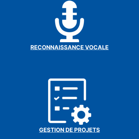
RECONNAISSANCE VOCALE
GESTION DE PROJETS