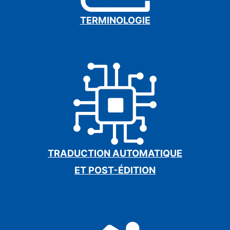
TERMINOLOGIE
TRADUCTION AUTOMATIQUE
ET POST-ÉDITION